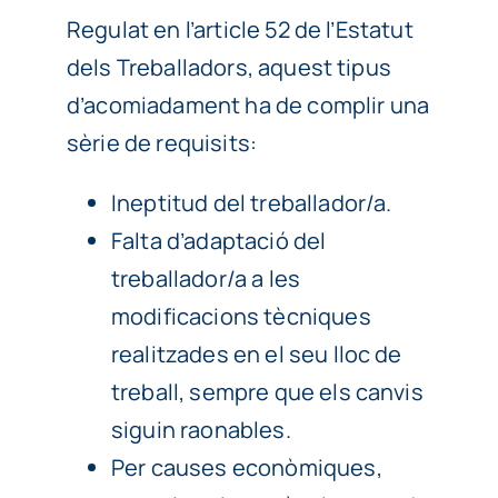
Regulat en l’article 52 de l’Estatut
dels Treballadors, aquest tipus
d’acomiadament ha de complir una
sèrie de requisits:
Ineptitud del treballador/a.
Falta d’adaptació del
treballador/a a les
modificacions tècniques
realitzades en el seu lloc de
treball, sempre que els canvis
siguin raonables.
Per causes econòmiques,