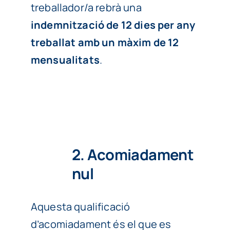
treballador/a rebrà una
indemnització de 12 dies per any
treballat amb un màxim de 12
mensualitats
.
2. Acomiadament
nul
Aquesta qualificació
d’acomiadament és el que es