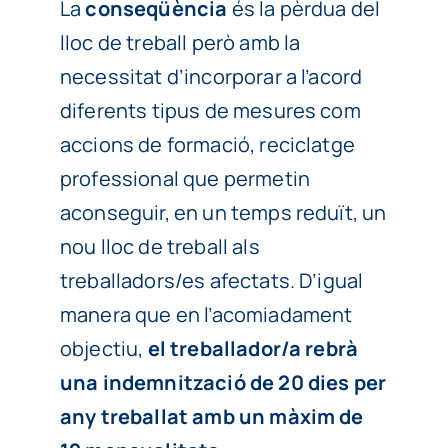
La
conseqüència
és la pèrdua del
lloc de treball però amb la
necessitat d’incorporar a l’acord
diferents tipus de mesures com
accions de formació, reciclatge
professional que permetin
aconseguir, en un temps reduït, un
nou lloc de treball als
treballadors/es afectats. D’igual
manera que en l’acomiadament
objectiu,
el treballador/a rebrà
una indemnització de 20 dies per
any treballat amb un màxim de