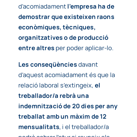
d’acomiadament
l’empresa ha de
demostrar que existeixen raons
econòmiques, tècniques,
organitzatives o de producció
entre altres
per poder aplicar-lo.
Les conseqüències
davant
d’aquest acomiadament és que la
relació laboral s’extingeix,
el
treballador/a rebrà una
indemnització de 20 dies per any
treballat amb un màxim de 12
mensualitats
, i el treballador/a