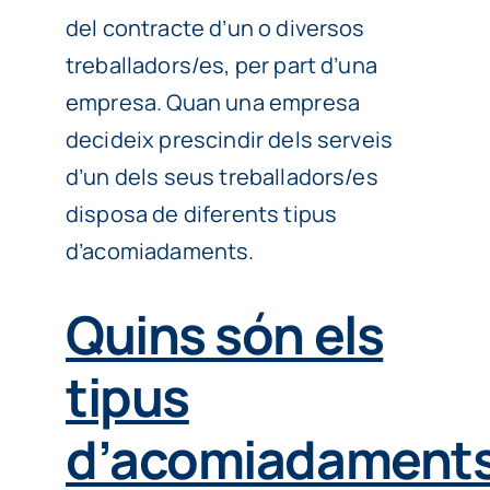
del contracte d’un o diversos
treballadors/es, per part d’una
empresa. Quan una empresa
decideix prescindir dels serveis
d’un dels seus treballadors/es
disposa de diferents tipus
d’acomiadaments.
Quins són els
tipus
d’acomiadament