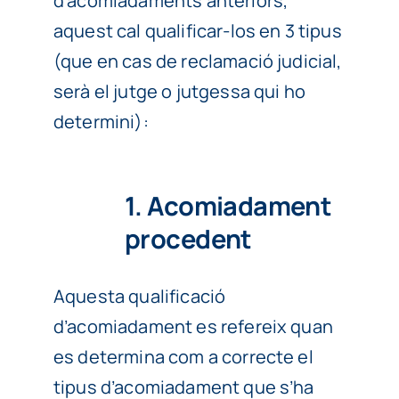
d’acomiadaments anteriors,
aquest cal qualificar-los en 3 tipus
(que en cas de reclamació judicial,
serà el jutge o jutgessa qui ho
determini):
1. Acomiadament
procedent
Aquesta qualificació
d’acomiadament es refereix quan
es determina com a correcte el
tipus d’acomiadament que s’ha