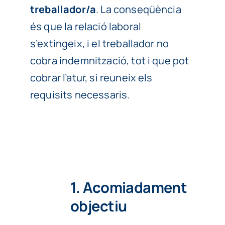
treballador/a
. La conseqüència
és que la relació laboral
s’extingeix, i el treballador no
cobra indemnització, tot i que pot
cobrar l’atur, si reuneix els
requisits necessaris.
1. Acomiadament
objectiu