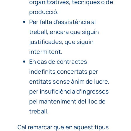
organitzatives, tècniques o de
producció.
Per falta d’assistència al
treball, encara que siguin
justificades, que siguin
intermitent.
En cas de contractes
indefinits concertats per
entitats sense ànim de lucre,
per insuficiència d’ingressos
pel manteniment del lloc de
treball.
Cal remarcar que en aquest tipus