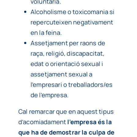
voluntària.
Alcoholisme o toxicomania si
repercuteixen negativament
en la feina.
Assetjament per raons de
raça, religió, discapacitat,
edat o orientació sexual i
assetjament sexual a
l’empresari o treballadors/es
de l’empresa.
Cal remarcar que en aquest tipus
d’acomiadament
l’empresa és la
que ha de demostrar la culpa de