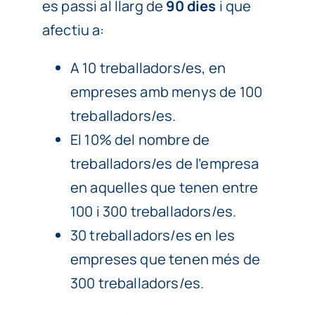
es passi al llarg de
90 dies
i que
afectiu a:
A 10 treballadors/es, en
empreses amb menys de 100
treballadors/es.
El 10% del nombre de
treballadors/es de l’empresa
en aquelles que tenen entre
100 i 300 treballadors/es.
30 treballadors/es en les
empreses que tenen més de
300 treballadors/es.