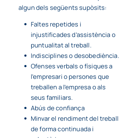
algun dels següents supòsits:
Faltes repetides i
injustificades d’assistència o
puntualitat al treball.
Indisciplines o desobediència.
Ofenses verbals o físiques a
l’empresari o persones que
treballen a l’empresa o als
seus familiars.
Abús de confiança
Minvar el rendiment del treball
de forma continuada i