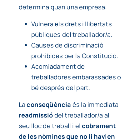
determina quan una empresa:
Vulnera els drets i llibertats
públiques del treballador/a.
Causes de discriminació
prohibides per la Constitució.
Acomiadament de
treballadores embarassades o
bé després del part.
La
conseqüència
és la immediata
readmissió
del treballador/a al
seu lloc de treball i el
cobrament
de les nòmines que no li havien