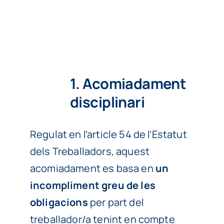
1. Acomiadament
disciplinari
Regulat en l’article 54 de l’Estatut
dels Treballadors, aquest
acomiadament es basa en
un
incompliment greu de les
obligacions
per part del
treballador/a tenint en compte