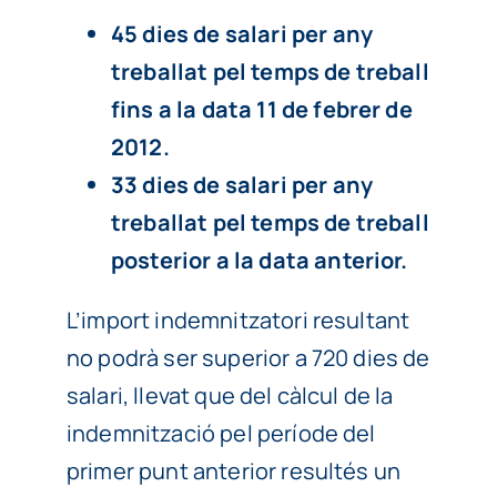
45 dies de salari per any
treballat pel temps de treball
fins a la data 11 de febrer de
2012.
33 dies de salari per any
treballat pel temps de treball
posterior a la data anterior.
L’import indemnitzatori resultant
no podrà ser superior a 720 dies de
salari, llevat que del càlcul de la
indemnització pel període del
primer punt anterior resultés un