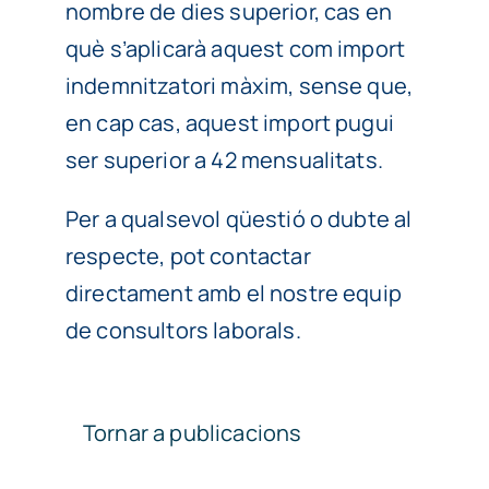
nombre de dies superior, cas en
què s’aplicarà aquest com import
indemnitzatori màxim, sense que,
en cap cas, aquest import pugui
ser superior a 42 mensualitats.
Per a qualsevol qüestió o dubte al
respecte, pot contactar
directament amb el nostre equip
de consultors laborals.
Tornar a publicacions