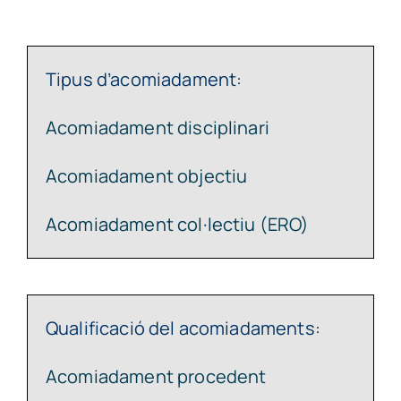
Tipus d’acomiadament:
Acomiadament disciplinari
Acomiadament objectiu
Acomiadament col·lectiu (ERO)
Qualificació del acomiadaments:
Acomiadament procedent