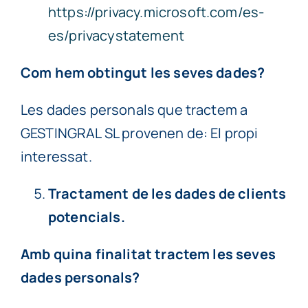
https://privacy.microsoft.com/es-
es/privacystatement
Com hem obtingut les seves dades?
Les dades personals que tractem a
GESTINGRAL SL provenen de: El propi
interessat.
Tractament de les dades de clients
potencials.
Amb quina finalitat tractem les seves
dades personals?