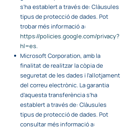
s’ha establert a través de: Clàusules
tipus de protecció de dades. Pot
trobar més informació a:
https://policies.google.com/privacy?
hl=es.
Microsoft Corporation, amb la
finalitat de realitzar la còpia de
seguretat de les dades i l’allotjament
del correu electrònic. La garantia
d’aquesta transferència s’ha
establert a través de: Clàusules
tipus de protecció de dades. Pot
consultar més informació a: