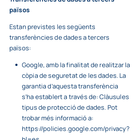
països
Estan previstes les següents
transferències de dades a tercers
països:
Google, amb la finalitat de realitzar la
còpia de seguretat de les dades. La
garantia d’aquesta transferència
s’ha establert a través de: Clàusules
tipus de protecció de dades. Pot
trobar més informació a:
https://policies.google.com/privacy?
hl=es..