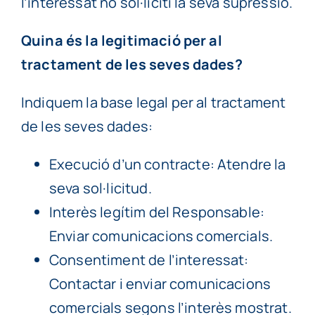
l’interessat no sol·liciti la seva supressió.
Quina és la legitimació per al
tractament de les seves dades?
Indiquem la base legal per al tractament
de les seves dades:
Execució d’un contracte: Atendre la
seva sol·licitud.
Interès legítim del Responsable:
Enviar comunicacions comercials.
Consentiment de l’interessat:
Contactar i enviar comunicacions
comercials segons l’interès mostrat.