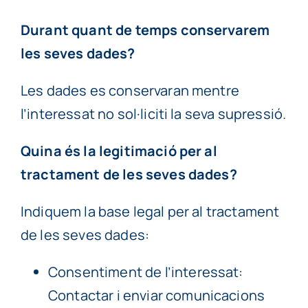
Durant quant de temps conservarem
les seves dades?
Les dades es conservaran mentre
l’interessat no sol·liciti la seva supressió.
Quina és la legitimació per al
tractament de les seves dades?
Indiquem la base legal per al tractament
de les seves dades:
Consentiment de l’interessat:
Contactar i enviar comunicacions