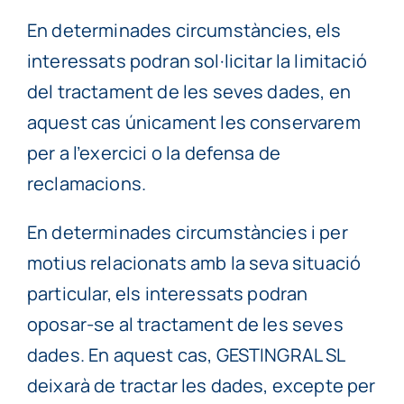
En determinades circumstàncies, els
interessats podran sol·licitar la limitació
del tractament de les seves dades, en
aquest cas únicament les conservarem
per a l’exercici o la defensa de
reclamacions.
En determinades circumstàncies i per
motius relacionats amb la seva situació
particular, els interessats podran
oposar-se al tractament de les seves
dades. En aquest cas, GESTINGRAL SL
deixarà de tractar les dades, excepte per