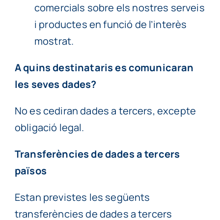
comercials sobre els nostres serveis
i productes en funció de l’interès
mostrat.
A quins destinataris es comunicaran
les seves dades?
No es cediran dades a tercers, excepte
obligació legal.
Transferències de dades a tercers
països
Estan previstes les següents
transferències de dades a tercers