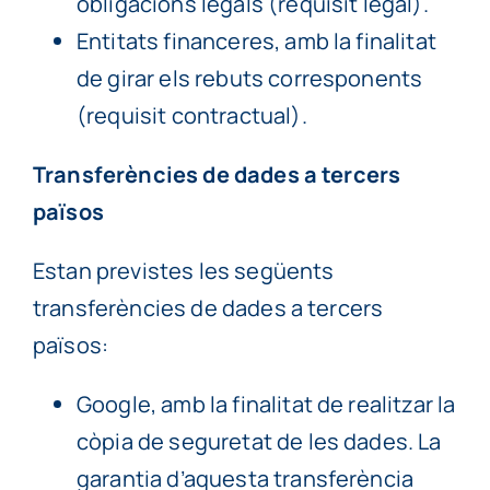
obligacions legals (requisit legal).
Entitats financeres, amb la finalitat
de girar els rebuts corresponents
(requisit contractual).
Transferències de dades a tercers
països
Estan previstes les següents
transferències de dades a tercers
països:
Google, amb la finalitat de realitzar la
còpia de seguretat de les dades. La
garantia d’aquesta transferència