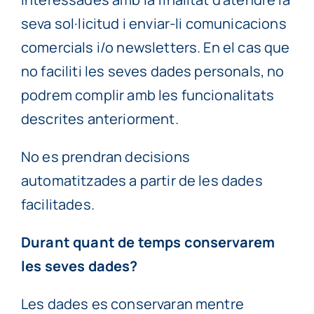
seva sol·licitud i enviar-li comunicacions
comercials i/o newsletters. En el cas que
no faciliti les seves dades personals, no
podrem complir amb les funcionalitats
descrites anteriorment.
No es prendran decisions
automatitzades a partir de les dades
facilitades.
Durant quant de temps conservarem
les seves dades?
Les dades es conservaran mentre