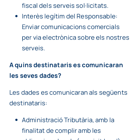
fiscal dels serveis sol·licitats.
Interès legítim del Responsable:
Enviar comunicacions comercials
per via electrònica sobre els nostres
serveis.
A quins destinataris es comunicaran
les seves dades?
Les dades es comunicaran als següents
destinataris:
Administració Tributària, amb la
finalitat de complir amb les