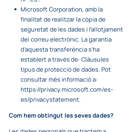
Microsoft Corporation, amb la
finalitat de realitzar la còpia de
seguretat de les dades i l’allotjament
del correu electrònic. La garantia
d’aquesta transferència s’ha
establert a través de: Clàusules
tipus de protecció de dades. Pot
consultar més informació a:
https://privacy.microsoft.com/es-
es/privacystatement.
Com hem obtingut les seves dades?
Les dades personals que tractem a