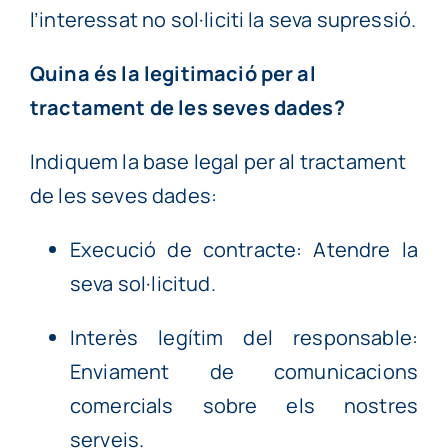
l’interessat no sol·liciti la seva supressió.
Quina és la legitimació per al
tractament de les seves dades?
Indiquem la base legal per al tractament
de les seves dades:
Execució de contracte: Atendre la
seva sol·licitud.
Interès legítim del responsable:
Enviament de comunicacions
comercials sobre els nostres
serveis.