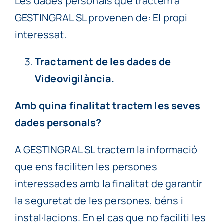
Les dades personals que tractem a
GESTINGRAL SL provenen de: El propi
interessat.
Tractament de les dades de
Videovigilància.
Amb quina finalitat tractem les seves
dades personals?
A GESTINGRAL SL tractem la informació
que ens faciliten les persones
interessades amb la finalitat de garantir
la seguretat de les persones, béns i
instal·lacions. En el cas que no faciliti les