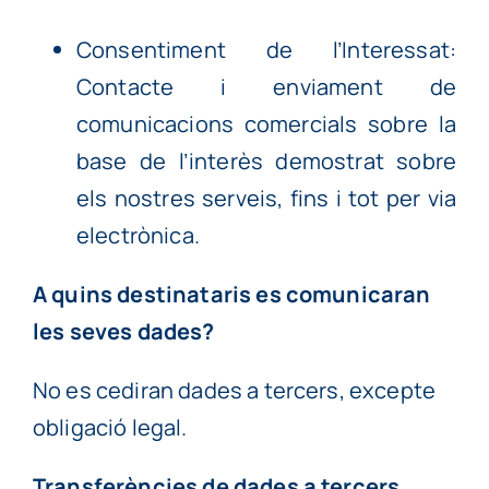
Consentiment de l’Interessat:
Contacte i enviament de
comunicacions comercials sobre la
base de l’interès demostrat sobre
els nostres serveis, fins i tot per via
electrònica.
A quins destinataris es comunicaran
les seves dades?
No es cediran dades a tercers, excepte
obligació legal.
Transferències de dades a tercers