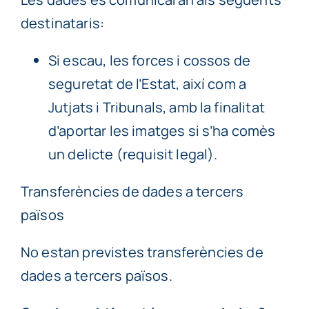
destinataris:
Si escau, les forces i cossos de
seguretat de l’Estat, així com a
Jutjats i Tribunals, amb la finalitat
d’aportar les imatges si s’ha comès
un delicte (requisit legal).
Transferències de dades a tercers
països
No estan previstes transferències de
dades a tercers països.