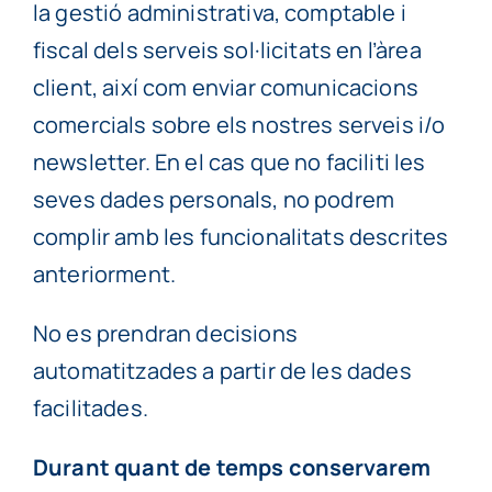
la gestió administrativa, comptable i
fiscal dels serveis sol·licitats en l’àrea
client, així com enviar comunicacions
comercials sobre els nostres serveis i/o
newsletter. En el cas que no faciliti les
seves dades personals, no podrem
complir amb les funcionalitats descrites
anteriorment.
No es prendran decisions
automatitzades a partir de les dades
facilitades.
Durant quant de temps conservarem