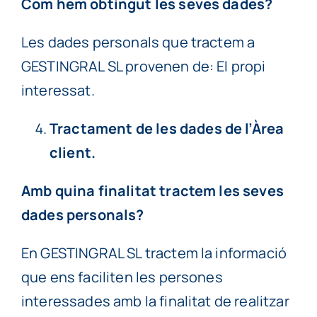
Com hem obtingut les seves dades?
Les dades personals que tractem a
GESTINGRAL SL provenen de: El propi
interessat.
Tractament de les dades de l’Àrea
client.
Amb quina finalitat tractem les seves
dades personals?
En GESTINGRAL SL tractem la informació
que ens faciliten les persones
interessades amb la finalitat de realitzar