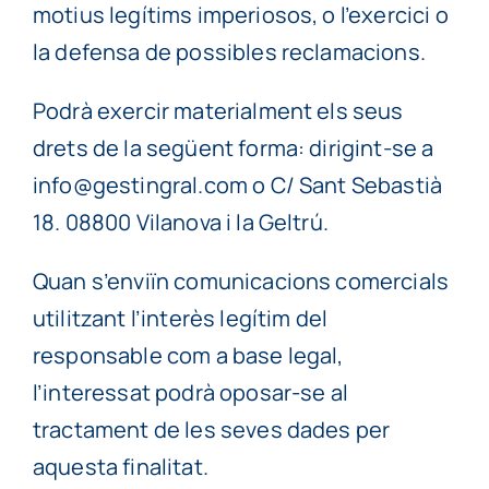
motius legítims imperiosos, o l’exercici o
la defensa de possibles reclamacions.
Podrà exercir materialment els seus
drets de la següent forma: dirigint-se a
info@gestingral.com o C/ Sant Sebastià
18. 08800 Vilanova i la Geltrú.
Quan s’enviïn comunicacions comercials
utilitzant l’interès legítim del
responsable com a base legal,
l’interessat podrà oposar-se al
tractament de les seves dades per
aquesta finalitat.