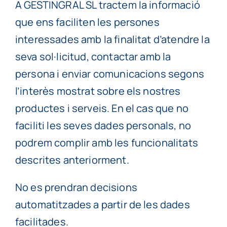
A GESTINGRAL SL tractem la informació
que ens faciliten les persones
interessades amb la finalitat d’atendre la
seva sol·licitud, contactar amb la
persona i enviar comunicacions segons
l’interès mostrat sobre els nostres
productes i serveis. En el cas que no
faciliti les seves dades personals, no
podrem complir amb les funcionalitats
descrites anteriorment.
No es prendran decisions
automatitzades a partir de les dades
facilitades.