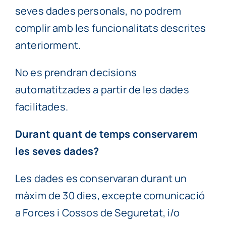
seves dades personals, no podrem
complir amb les funcionalitats descrites
anteriorment.
No es prendran decisions
automatitzades a partir de les dades
facilitades.
Durant quant de temps conservarem
les seves dades?
Les dades es conservaran durant un
màxim de 30 dies, excepte comunicació
a Forces i Cossos de Seguretat, i/o