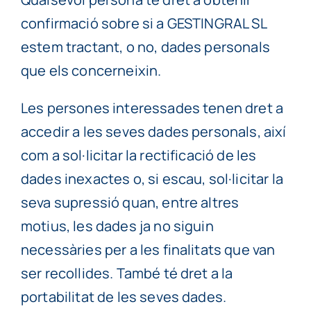
confirmació sobre si a GESTINGRAL SL
estem tractant, o no, dades personals
que els concerneixin.
Les persones interessades tenen dret a
accedir a les seves dades personals, així
com a sol·licitar la rectificació de les
dades inexactes o, si escau, sol·licitar la
seva supressió quan, entre altres
motius, les dades ja no siguin
necessàries per a les finalitats que van
ser recollides. També té dret a la
portabilitat de les seves dades.