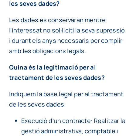
les seves dades?
Les dades es conservaran mentre
l’interessat no sol·liciti la seva supressió
i durant els anys necessaris per complir
amb les obligacions legals.
Quina és la legitimació per al
tractament de les seves dades?
Indiquem la base legal per al tractament
de les seves dades:
Execució d’un contracte: Realitzar la
gestió administrativa, comptable i