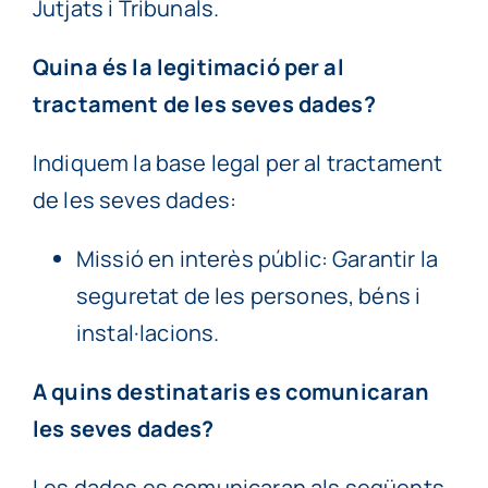
Jutjats i Tribunals.
Quina és la legitimació per al
tractament de les seves dades?
Indiquem la base legal per al tractament
de les seves dades:
Missió en interès públic: Garantir la
seguretat de les persones, béns i
instal·lacions.
A quins destinataris es comunicaran
les seves dades?
Les dades es comunicaran als següents