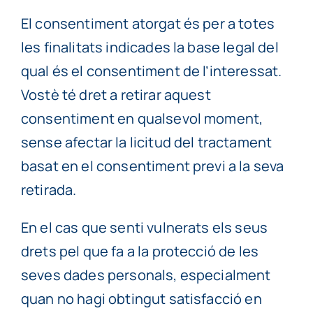
El consentiment atorgat és per a totes
les finalitats indicades la base legal del
qual és el consentiment de l’interessat.
Vostè té dret a retirar aquest
consentiment en qualsevol moment,
sense afectar la licitud del tractament
basat en el consentiment previ a la seva
retirada.
En el cas que senti vulnerats els seus
drets pel que fa a la protecció de les
seves dades personals, especialment
quan no hagi obtingut satisfacció en