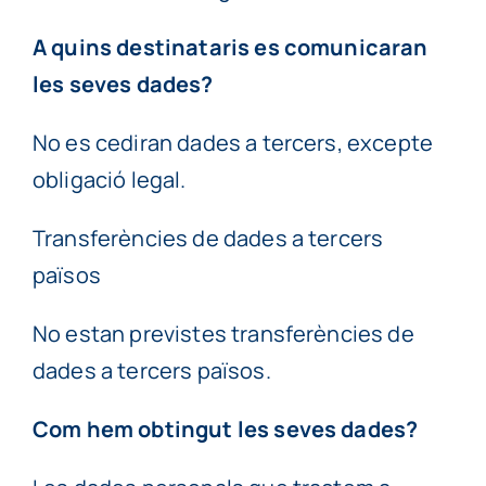
A quins destinataris es comunicaran
les seves dades?
No es cediran dades a tercers, excepte
obligació legal.
Transferències de dades a tercers
països
No estan previstes transferències de
dades a tercers països.
Com hem obtingut les seves dades?