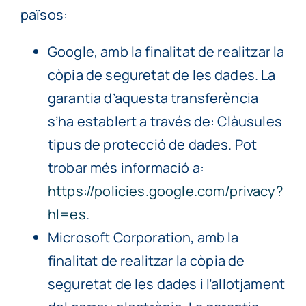
països:
Google, amb la finalitat de realitzar la
còpia de seguretat de les dades. La
garantia d’aquesta transferència
s’ha establert a través de: Clàusules
tipus de protecció de dades. Pot
trobar més informació a:
https://policies.google.com/privacy?
hl=es
.
Microsoft Corporation, amb la
finalitat de realitzar la còpia de
seguretat de les dades i l’allotjament