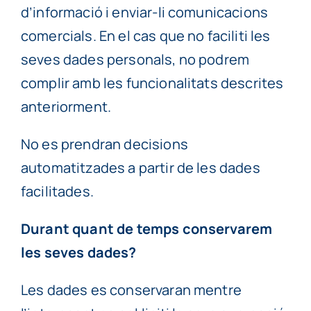
d’informació i enviar-li comunicacions
comercials. En el cas que no faciliti les
seves dades personals, no podrem
complir amb les funcionalitats descrites
anteriorment.
No es prendran decisions
automatitzades a partir de les dades
facilitades.
Durant quant de temps conservarem
les seves dades?
Les dades es conservaran mentre