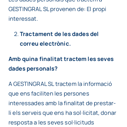
GESTINGRAL SL provenen de: El propi
interessat.
Tractament de les dades del
correu electrònic.
Amb quina finalitat tractem les seves
dades personals?
A GESTINGRAL SL tractem la informació
que ens faciliten les persones
interessades amb la finalitat de prestar-
li els serveis que ens ha sol·licitat, donar
resposta a les seves sol·licituds