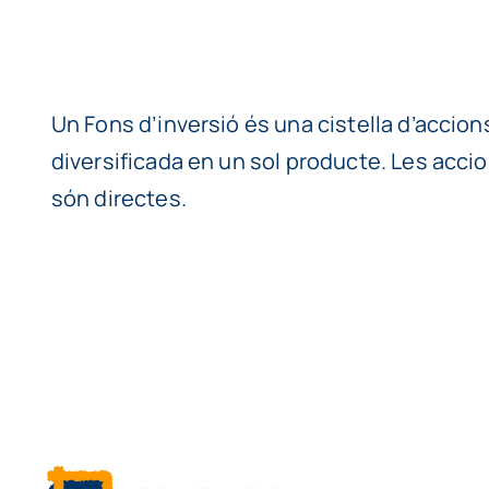
Un Fons d’inversió és una cistella d’accions
diversificada en un sol producte. Les accio
són directes.