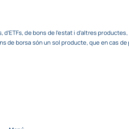
, d’ETFs, de bons de l’estat i d’altres productes
ns de borsa són un sol producte, que en cas de pu