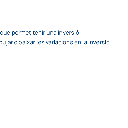
, que permet tenir una inversió
jar o baixar les variacions en la inversió