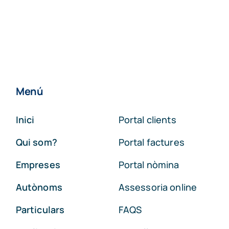
Menú
Inici
Portal clients
Qui som?
Portal factures
Empreses
Portal nòmina
Autònoms
Assessoria online
Particulars
FAQS