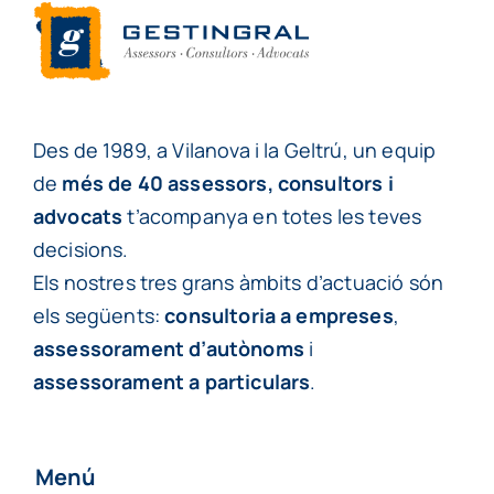
Des de 1989, a Vilanova i la Geltrú, un equip
de
més de 40 assessors, consultors i
advocats
t’acompanya en totes les teves
decisions.
Els nostres tres grans àmbits d’actuació són
els següents:
consultoria a empreses
,
assessorament d’autònoms
i
assessorament a particulars
.
Menú