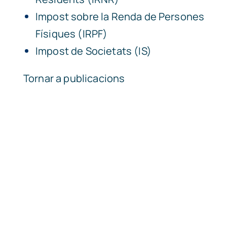
Impost sobre la Renda de Persones
Físiques (IRPF)
Impost de Societats (IS)
Tornar a publicacions