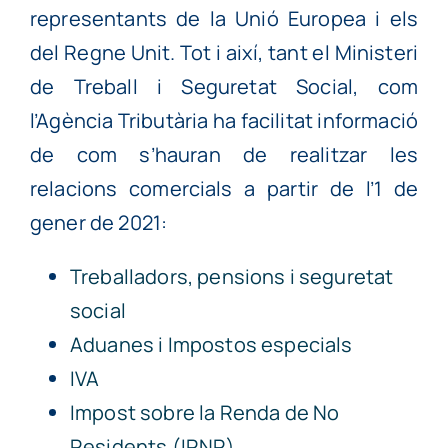
representants de la Unió Europea i els
del Regne Unit. Tot i així, tant el Ministeri
de Treball i Seguretat Social, com
l’Agència Tributària ha facilitat informació
de com s’hauran de realitzar les
relacions comercials a partir de l’1 de
gener de 2021:
Treballadors, pensions i seguretat
social
Aduanes i Impostos especials
IVA
Impost sobre la Renda de No
Residents (IRNR)