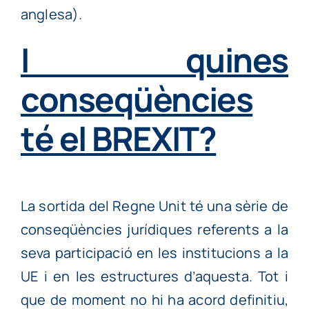
anglesa).
I quines
conseqüències
té el BREXIT?
La sortida del Regne Unit té una sèrie de
conseqüències jurídiques referents a la
seva participació en les institucions a la
UE i en les estructures d’aquesta. Tot i
que de moment no hi ha acord definitiu,