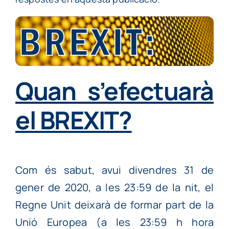
Quan s’efectuarà
el BREXIT?
Com és sabut, avui divendres 31 de
gener de 2020, a les 23:59 de la nit, el
Regne Unit deixarà de formar part de la
Unió Europea (a les 23:59 h hora