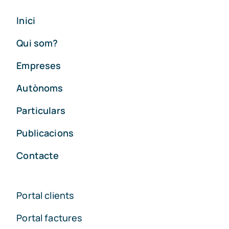
Inici
Qui som?
Empreses
Autònoms
Particulars
Publicacions
Contacte
Portal clients
Portal factures