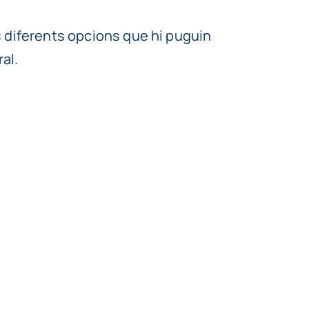
 diferents opcions que hi puguin
al.