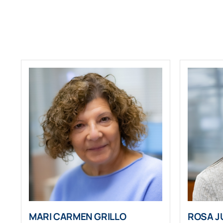
MARI CARMEN GRILLO
ROSA J