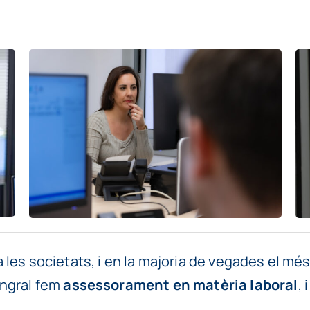
 les societats, i en la majoria de vegades el més
ingral fem
assessorament en matèria laboral
, 