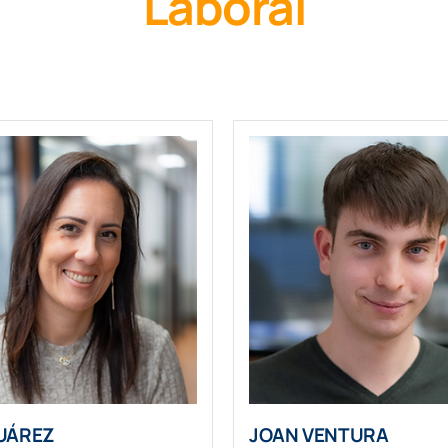
Laboral
UÁREZ
JOAN VENTURA