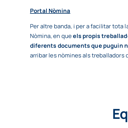
Portal Nòmina
Per altre banda, i per a facilitar tota
Nòmina, en que
els propis treballa
diferents documents que puguin n
arribar les nòmines als treballadors
Eq