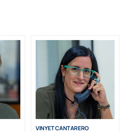
VINYET CANTARERO