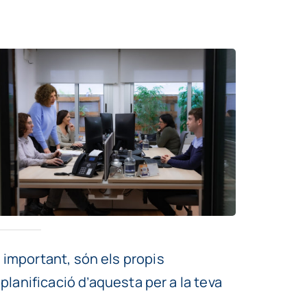
 important, són els propis
i planificació d’aquesta per a la teva