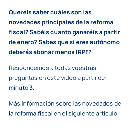
Queréis saber cuáles son las
novedades principales de la reforma
fiscal? Sabéis cuanto ganaréis a partir
de enero? Sabes que si eres autónomo
deberás abonar menos IRPF?
Respondemos a todas vuestras
preguntas en éste vídeo a partir del
minuto 3.
Más información sobre las novedades de
la reforma fiscal en
el siguiente artículo