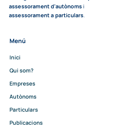
assessorament d’autònoms
i
assessorament a particulars
.
Menú
Inici
Qui som?
Empreses
Autònoms
Particulars
Publicacions