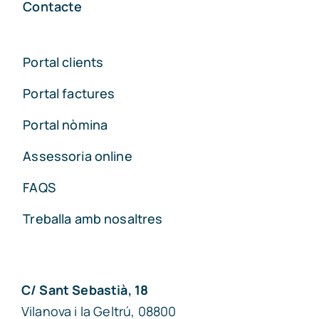
Contacte
Portal clients
Portal factures
Portal nòmina
Assessoria online
FAQS
Treballa amb nosaltres
C/ Sant Sebastià, 18
Vilanova i la Geltrú, 08800