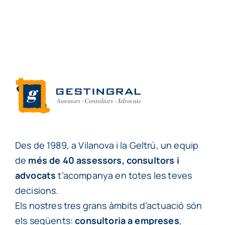
Des de 1989, a Vilanova i la Geltrú, un equip
de
més de 40 assessors, consultors i
advocats
t’acompanya en totes les teves
decisions.
Els nostres tres grans àmbits d’actuació són
els següents:
consultoria a empreses
,