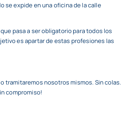
 se expide en una oficina de la calle
 que pasa a ser obligatorio para todos los
etivo es apartar de estas profesiones las
e lo tramitaremos nosotros mismos. Sin colas.
 sin compromiso!