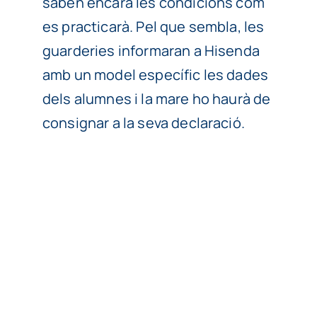
saben encara les condicions com
es practicarà. Pel que sembla, les
guarderies informaran a Hisenda
amb un model específic les dades
dels alumnes i la mare ho haurà de
consignar a la seva declaració.