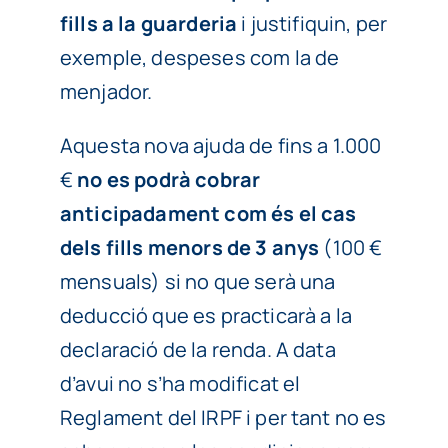
fills a la guarderia
i justifiquin, per
exemple, despeses com la de
menjador.
Aquesta nova ajuda de fins a 1.000
€
no es podrà cobrar
anticipadament com és el cas
dels fills menors de 3 anys
(100 €
mensuals) si no que serà una
deducció que es practicarà a la
declaració de la renda. A data
d’avui no s’ha modificat el
Reglament del IRPF i per tant no es