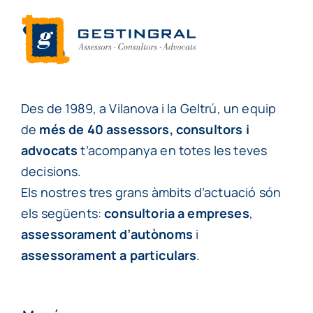
Des de 1989, a Vilanova i la Geltrú, un equip
de
més de 40 assessors, consultors i
advocats
t’acompanya en totes les teves
decisions.
Els nostres tres grans àmbits d’actuació són
els següents:
consultoria a empreses
,
assessorament d’autònoms
i
assessorament a particulars
.