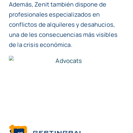
Además, Zenit también dispone de
profesionales especializados en
conflictos de alquileres y desahucios,
una de les consecuencias más visibles
de la crisis económica.