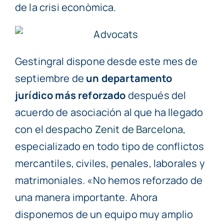
de la crisi econòmica.
Gestingral dispone desde este mes de
septiembre de
un departamento
jurídico más reforzado
después del
acuerdo de asociación al que ha llegado
con el
despacho Zenit de Barcelona
,
especializado en todo tipo de conflictos
mercantiles, civiles, penales, laborales y
matrimoniales. «No hemos reforzado de
una manera importante. Ahora
disponemos de un equipo muy amplio