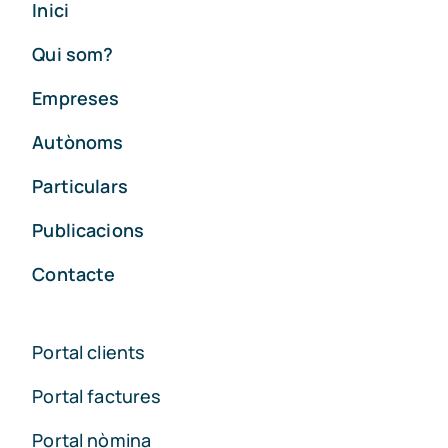
Inici
Qui som?
Empreses
Autònoms
Particulars
Publicacions
Contacte
Portal clients
Portal factures
Portal nòmina