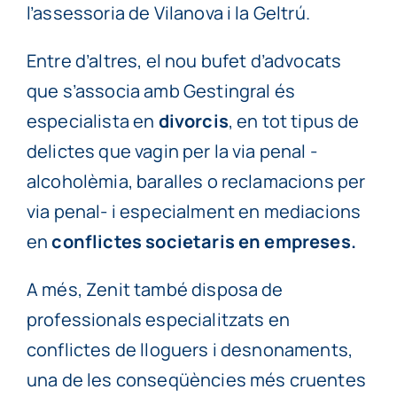
l’assessoria de Vilanova i la Geltrú.
Entre d’altres, el nou bufet d’advocats
que s’associa amb Gestingral és
especialista en
divorcis
, en tot tipus de
delictes que vagin per la via penal -
alcoholèmia, baralles o reclamacions per
via penal- i especialment en mediacions
en
conflictes societaris en empreses.
A més, Zenit també disposa de
professionals especialitzats en
conflictes de lloguers i desnonaments,
una de les conseqüències més cruentes