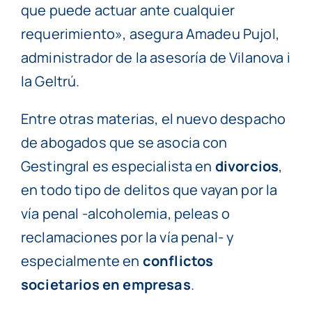
que puede actuar ante cualquier
requerimiento», asegura Amadeu Pujol,
administrador de la asesoría de Vilanova i
la Geltrú.
Entre otras materias, el nuevo despacho
de abogados que se asocia con
Gestingral es especialista en
divorcios
,
en todo tipo de delitos que vayan por la
vía penal -alcoholemia, peleas o
reclamaciones por la vía penal- y
especialmente en
conflictos
societarios en empresas
.