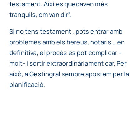
testament. Així es quedaven més
tranquils, em van dir”.
Si no tens testament , pots entrar amb
problemes amb els hereus, notaris,…en
definitiva, el procés es pot complicar -
molt- i sortir extraordinàriament car. Per
això, a Gestingral sempre apostem per la
planificació.