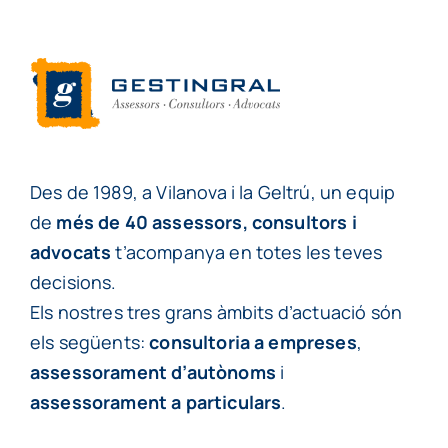
Des de 1989, a Vilanova i la Geltrú, un equip
de
més de 40 assessors, consultors i
advocats
t’acompanya en totes les teves
decisions.
Els nostres tres grans àmbits d’actuació són
els següents:
consultoria a empreses
,
assessorament d’autònoms
i
assessorament a particulars
.