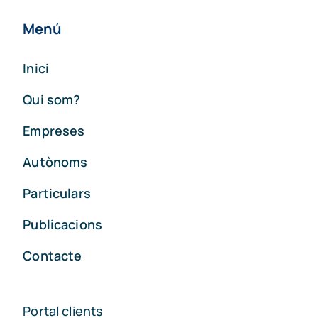
Menú
Inici
Qui som?
Empreses
Autònoms
Particulars
Publicacions
Contacte
Portal clients