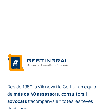
Des de 1989, a Vilanova i la Geltrú, un equip
de
més de 40 assessors, consultors i
advocats
t’acompanya en totes les teves
decisions.