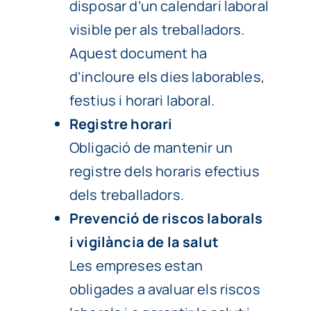
disposar d’un calendari laboral
visible per als treballadors.
Aquest document ha
d’incloure els dies laborables,
festius i horari laboral.
Registre horari
Obligació de mantenir un
registre dels horaris efectius
dels treballadors.
Prevenció de riscos laborals
i vigilància de la salut
Les empreses estan
obligades a avaluar els riscos