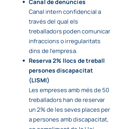
Canal de denúncies
Canal intern confidencial a
través del qual els
treballadors poden comunicar
infraccions o irregularitats
dins de l’empresa.
Reserva 2% llocs de treball
persones discapacitat
(LISMI)
Les empreses amb més de 50
treballadors han de reservar
un 2% de les seves places per
a persones amb discapacitat,