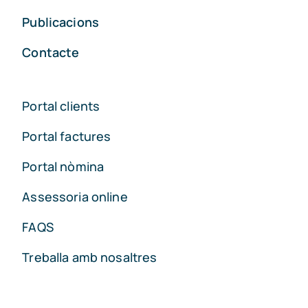
Publicacions
Contacte
Portal clients
Portal factures
Portal nòmina
Assessoria online
FAQS
Treballa amb nosaltres