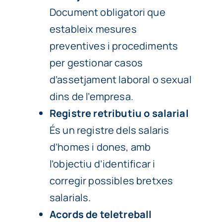
Document obligatori que
estableix mesures
preventives i procediments
per gestionar casos
d’assetjament laboral o sexual
dins de l’empresa.
Registre retributiu o salarial
És un registre dels salaris
d’homes i dones, amb
l’objectiu d’identificar i
corregir possibles bretxes
salarials.
Acords de teletreball