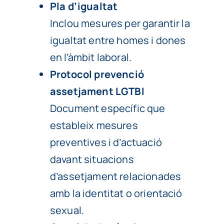
Pla d’igualtat
Inclou mesures per garantir la
igualtat entre homes i dones
en l’àmbit laboral.
Protocol prevenció
assetjament LGTBI
Document específic que
estableix mesures
preventives i d’actuació
davant situacions
d’assetjament relacionades
amb la identitat o orientació
sexual.