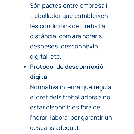
Són pactes entre empresa i
treballador que estableixen
les condicions del treball a
distància, com ara horaris,
despeses, desconnexió
digital, etc.
Protocol de desconnexió
digital
Normativa interna que regula
el dret dels treballadors a no
estar disponibles fora de
l’horari laboral per garantir un
descans adequat.