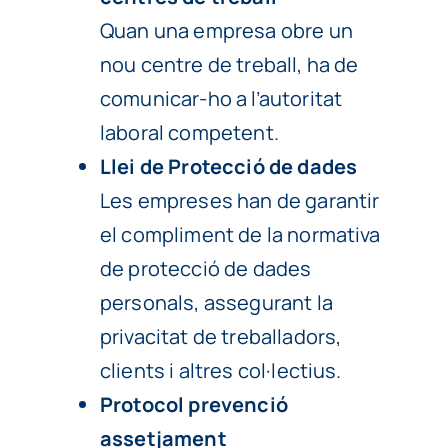
Quan una empresa obre un
nou centre de treball, ha de
comunicar-ho a l’autoritat
laboral competent.
Llei de Protecció de dades
Les empreses han de garantir
el compliment de la normativa
de protecció de dades
personals, assegurant la
privacitat de treballadors,
clients i altres col·lectius.
Protocol prevenció
assetjament