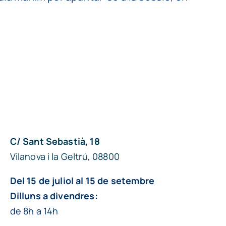
C/ Sant Sebastià, 18
Vilanova i la Geltrú, 08800
Del 15 de juliol al 15 de setembre
Dilluns a divendres:
de 8h a 14h