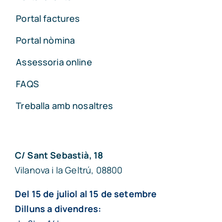
Portal factures
Portal nòmina
Assessoria online
FAQS
Treballa amb nosaltres
C/ Sant Sebastià, 18
Vilanova i la Geltrú, 08800
Del 15 de juliol al 15 de setembre
Dilluns a divendres: