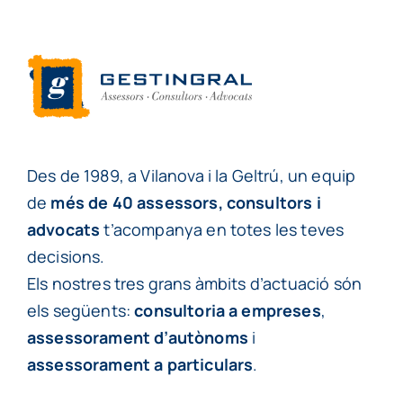
Des de 1989, a Vilanova i la Geltrú, un equip
de
més de 40 assessors, consultors i
advocats
t’acompanya en totes les teves
decisions.
Els nostres tres grans àmbits d’actuació són
els següents:
consultoria a empreses
,
assessorament d’autònoms
i
assessorament a particulars
.