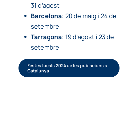
31 d’agost
Barcelona
: 20 de maig i 24 de
setembre
Tarragona
: 19 d’agost i 23 de
setembre
Festes locals 2024 de les poblacions a
Catalunya