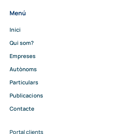
Menú
Inici
Qui som?
Empreses
Autònoms
Particulars
Publicacions
Contacte
Portal clients