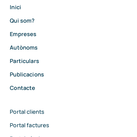
Inici
Qui som?
Empreses
Autònoms
Particulars
Publicacions
Contacte
Portal clients
Portal factures