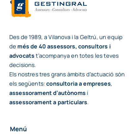
Des de 1989, a Vilanova i la Geltrú, un equip
de
més de 40 assessors, consultors i
advocats
t’acompanya en totes les teves
decisions.
Els nostres tres grans àmbits d’actuació són
els següents:
consultoria a empreses
,
assessorament d’autònoms
i
assessorament a particulars
.
Menú