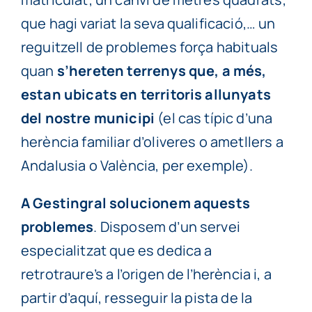
que hagi variat la seva qualificació,… un
reguitzell de problemes força habituals
quan
s’hereten terrenys que, a més,
estan ubicats en territoris allunyats
del nostre municipi
(el cas típic d’una
herència familiar d’oliveres o ametllers a
Andalusia o València, per exemple).
A Gestingral solucionem aquests
problemes
. Disposem d’un servei
especialitzat que es dedica a
retrotraure’s a l’origen de l’herència i, a
partir d’aquí, resseguir la pista de la