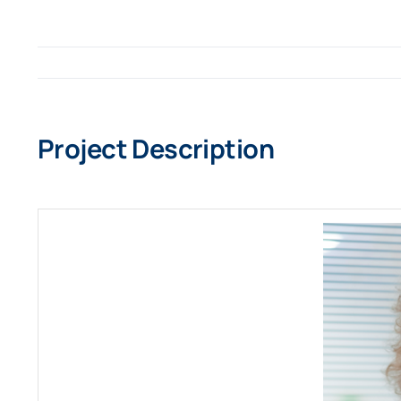
Project Description