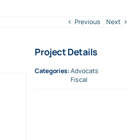
Previous
Next
Project Details
Categories:
Advocats
Fiscal