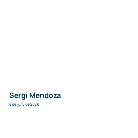
Sergi Mendoza
8 de juny de 2026