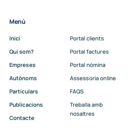
Menú
Inici
Portal clients
Qui som?
Portal factures
Empreses
Portal nòmina
Autònoms
Assessoria online
Particulars
FAQS
Publicacions
Treballa amb
nosaltres
Contacte