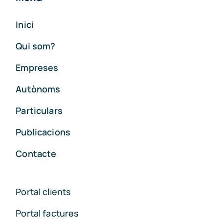
Inici
Qui som?
Empreses
Autònoms
Particulars
Publicacions
Contacte
Portal clients
Portal factures