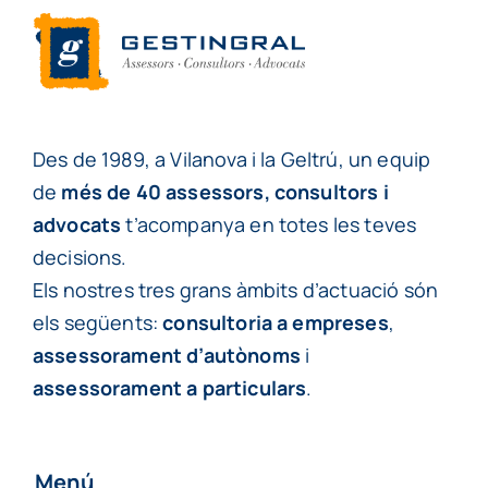
Des de 1989, a Vilanova i la Geltrú, un equip
de
més de 40 assessors, consultors i
advocats
t’acompanya en totes les teves
decisions.
Els nostres tres grans àmbits d’actuació són
els següents:
consultoria a empreses
,
assessorament d’autònoms
i
assessorament a particulars
.
Menú