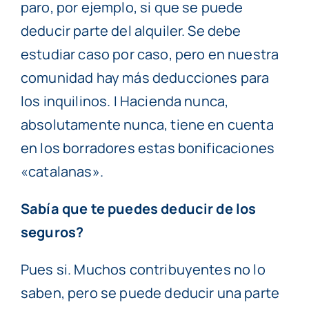
paro, por ejemplo, si que se puede
deducir parte del alquiler. Se debe
estudiar caso por caso, pero en nuestra
comunidad hay más deducciones para
los inquilinos. I Hacienda nunca,
absolutamente nunca, tiene en cuenta
en los borradores estas bonificaciones
«catalanas».
Sabía que te puedes deducir de los
seguros?
Pues si. Muchos contribuyentes no lo
saben, pero se puede deducir una parte