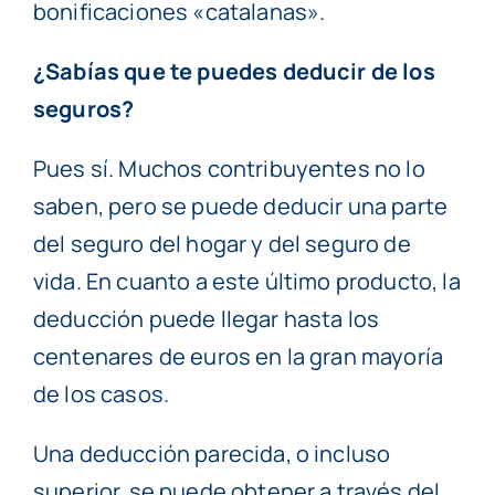
bonificaciones «catalanas».
¿Sabías que te puedes deducir de los
seguros?
Pues sí. Muchos contribuyentes no lo
saben, pero se puede deducir una parte
del seguro del hogar y del seguro de
vida. En cuanto a este último producto, la
deducción puede llegar hasta los
centenares de euros en la gran mayoría
de los casos.
Una deducción parecida, o incluso
superior, se puede obtener a través del