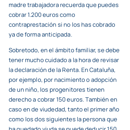
madre trabajadora recuerda que puedes
cobrar 1.200 euros como
contraprestación si no los has cobrado
ya de forma anticipada.
Sobretodo, en el ámbito familiar, se debe
tener mucho cuidado a la hora de revisar
la declaración de la Renta. En Cataluña,
por ejemplo, por nacimiento o adopción
de un niño, los progenitores tienen
derecho a cobrar 150 euros. También en
caso en de viudedad, tanto el primer año
como los dos siguientes la persona que
ha quedado viuda se puede deducir 150