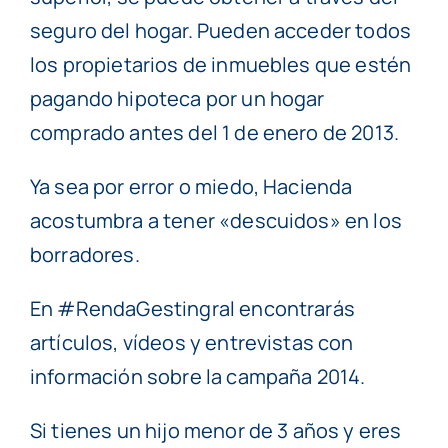
seguro del hogar. Pueden acceder todos
los propietarios de inmuebles que estén
pagando hipoteca por un hogar
comprado antes del 1 de enero de 2013.
Ya sea por error o miedo, Hacienda
acostumbra a tener «descuidos» en los
borradores.
En #RendaGestingral encontrarás
artículos, vídeos y entrevistas con
información sobre la campaña 2014.
Si tienes un hijo menor de 3 años y eres