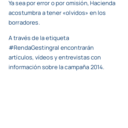
Ya sea por error o por omisión, Hacienda
acostumbra a tener «olvidos» en los
borradores.
A través de la etiqueta
#RendaGestingral encontrarán
artículos, vídeos y entrevistas con
información sobre la campaña 2014.