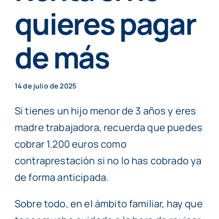
Particulares
quieres pagar
de más
Contenidos
Cita previa
14 de julio de 2025
Si tienes un hijo menor de 3 años y eres
madre trabajadora, recuerda que puedes
cobrar 1.200 euros como
contraprestación si no lo has cobrado ya
de forma anticipada.
Sobre todo, en el ámbito familiar, hay que