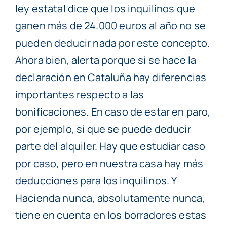
ley estatal dice que los inquilinos que
ganen más de 24.000 euros al año no se
pueden deducir nada por este concepto.
Ahora bien, alerta porque si se hace la
declaración en Cataluña hay diferencias
importantes respecto a las
bonificaciones. En caso de estar en paro,
por ejemplo, si que se puede deducir
parte del alquiler. Hay que estudiar caso
por caso, pero en nuestra casa hay más
deducciones para los inquilinos. Y
Hacienda nunca, absolutamente nunca,
tiene en cuenta en los borradores estas