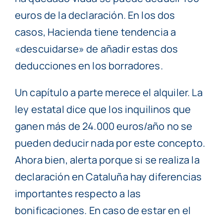
euros de la declaración. En los dos
casos, Hacienda tiene tendencia a
«descuidarse» de añadir estas dos
deducciones en los borradores.
Un capítulo a parte merece el alquiler. La
ley estatal dice que los inquilinos que
ganen más de 24.000 euros/año no se
pueden deducir nada por este concepto.
Ahora bien, alerta porque si se realiza la
declaración en Cataluña hay diferencias
importantes respecto a las
bonificaciones. En caso de estar en el