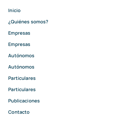
Inicio
¿Quiénes somos?
Empresas
Empresas
Autónomos
Autónomos
Particulares
Particulares
Publicaciones
Contacto