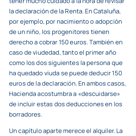
tener mucho cuidado a la hora de revisar
la declaración de la Renta. En Cataluña,
por ejemplo, por nacimiento o adopción
de un niño, los progenitores tienen
derecho a cobrar 150 euros. También en
caso de viudedad, tanto el primer año
como los dos siguientes la persona que
ha quedado viuda se puede deducir 150
euros de la declaración. En ambos casos,
Hacienda acostumbra a «descuidarse»
de incluir estas dos deducciones en los
borradores.
Un capítulo aparte merece el alquiler. La