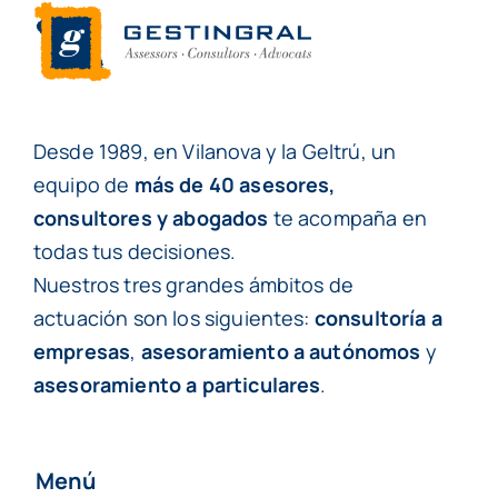
Desde 1989, en Vilanova y la Geltrú, un
equipo de
más de 40 asesores,
consultores y abogados
te acompaña en
todas tus decisiones.
Nuestros tres grandes ámbitos de
actuación son los siguientes:
consultoría a
empresas
,
asesoramiento a autónomos
y
asesoramiento a particulares
.
Menú