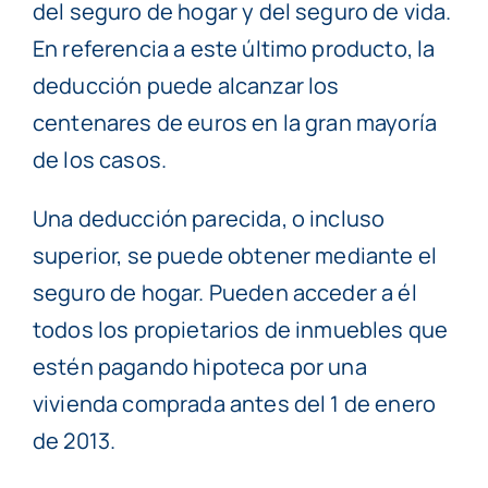
del seguro de hogar y del seguro de vida.
En referencia a este último producto, la
deducción puede alcanzar los
centenares de euros en la gran mayoría
de los casos.
Una deducción parecida, o incluso
superior, se puede obtener mediante el
seguro de hogar. Pueden acceder a él
todos los propietarios de inmuebles que
estén pagando hipoteca por una
vivienda comprada antes del 1 de enero
de 2013.