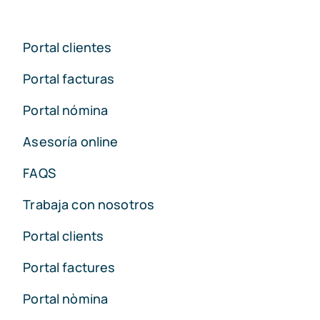
Portal clientes
Portal facturas
Portal nómina
Asesoría online
FAQS
Trabaja con nosotros
Portal clients
Portal factures
Portal nòmina