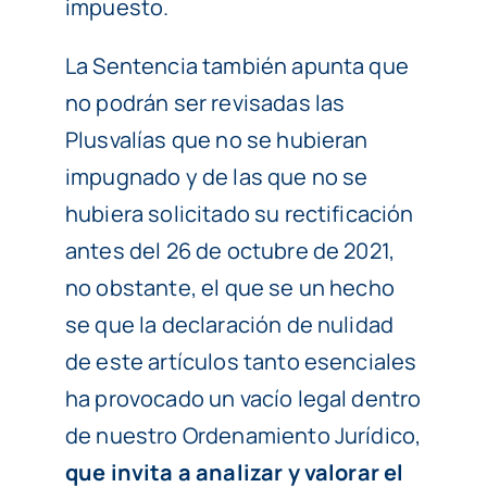
impuesto.
La Sentencia también apunta que
no podrán ser revisadas las
Plusvalías que no se hubieran
impugnado y de las que no se
hubiera solicitado su rectificación
antes del 26 de octubre de 2021,
no obstante, el que se un hecho
se que la declaración de nulidad
de este artículos tanto esenciales
ha provocado un vacío legal dentro
de nuestro Ordenamiento Jurídico,
que invita a analizar y valorar el