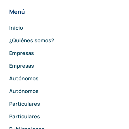
Menú
Inicio
¿Quiénes somos?
Empresas
Empresas
Autónomos
Autónomos
Particulares
Particulares
Publicaciones