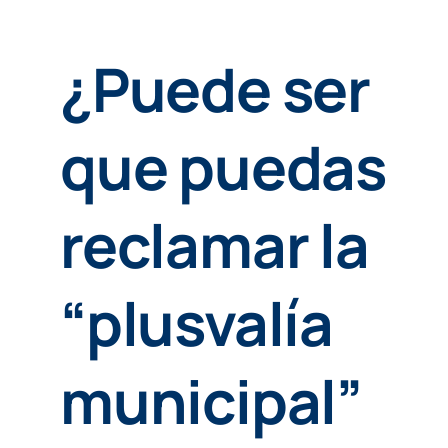
¿Puede ser
que puedas
reclamar la
“plusvalía
municipal”