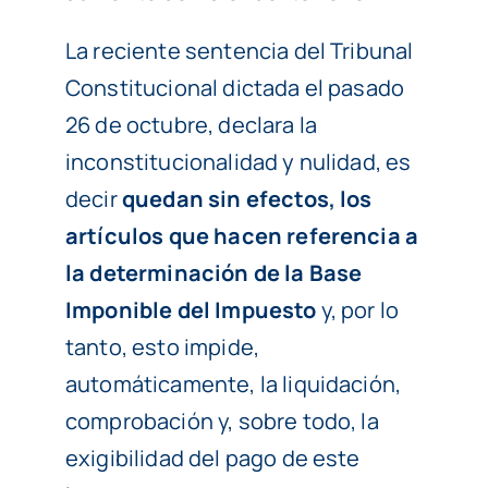
La reciente sentencia del Tribunal
Constitucional dictada el pasado
26 de octubre, declara la
inconstitucionalidad y nulidad, es
decir
quedan sin efectos, los
artículos que hacen referencia a
la determinación de la Base
Imponible del Impuesto
y, por lo
tanto, esto impide,
automáticamente, la liquidación,
comprobación y, sobre todo, la
exigibilidad del pago de este