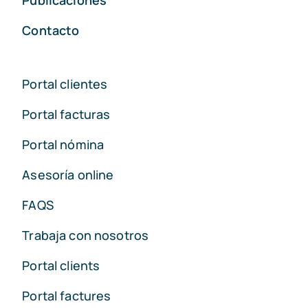
Contacto
Portal clientes
Portal facturas
Portal nómina
Asesoría online
FAQS
Trabaja con nosotros
Portal clients
Portal factures