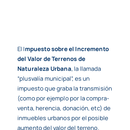
El I
mpuesto sobre el Incremento
del Valor de Terrenos de
Naturaleza Urbana
, la llamada
“plusvalía municipal”, es un
impuesto que graba la transmisión
(como por ejemplo por la compra-
venta, herencia, donación, etc) de
inmuebles urbanos por el posible
aumento del valor del terreno.