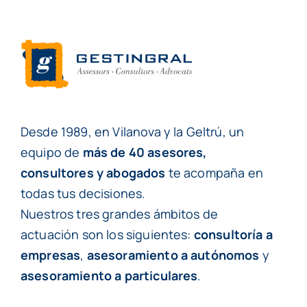
Desde 1989, en Vilanova y la Geltrú, un
equipo de
más de 40 asesores,
consultores y abogados
te acompaña en
todas tus decisiones.
Nuestros tres grandes ámbitos de
actuación son los siguientes:
consultoría a
empresas
,
asesoramiento a autónomos
y
asesoramiento a particulares
.