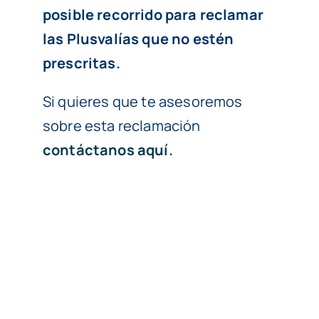
posible recorrido para reclamar
las Plusvalías que no estén
prescritas.
Si quieres que te asesoremos
sobre esta reclamación
contáctanos aquí.