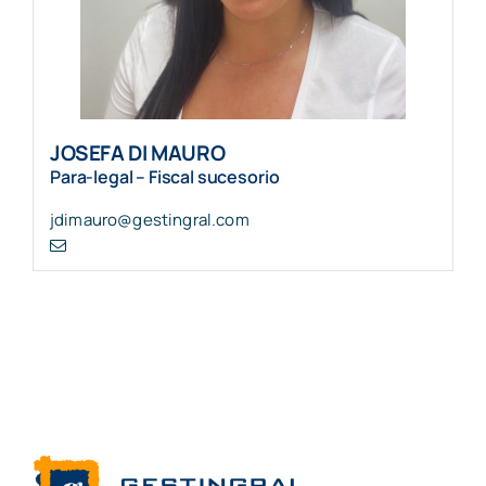
JOSEFA DI MAURO
Para-legal – Fiscal sucesorio
jdimauro@gestingral.com