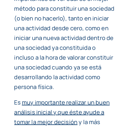
método para constituir una sociedad
(o bien no hacerlo), tanto en iniciar
una actividad desde cero, como en
iniciar una nueva actividad dentro de
una sociedad ya constituida o
incluso a la hora de valorar constituir
una sociedad cuando ya se está
desarrollando la actividad como
persona física.
Es
muy importante realizar un buen
análisis inicial y que éste ayude a
tomar la mejor decisión
y la más