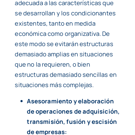
adecuada a las características que
se desarrollan y los condicionantes
existentes, tanto en medida
económica como organizativa. De
este modo se evitarán estructuras
demasiado amplias en situaciones
que no la requieren, o bien
estructuras demasiado sencillas en
situaciones más complejas.
Asesoramiento y elaboración
de operaciones de adquisición,
transmisión, fusión y escisión
de empresas: