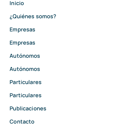
Inicio
¿Quiénes somos?
Empresas
Empresas
Autónomos
Autónomos
Particulares
Particulares
Publicaciones
Contacto