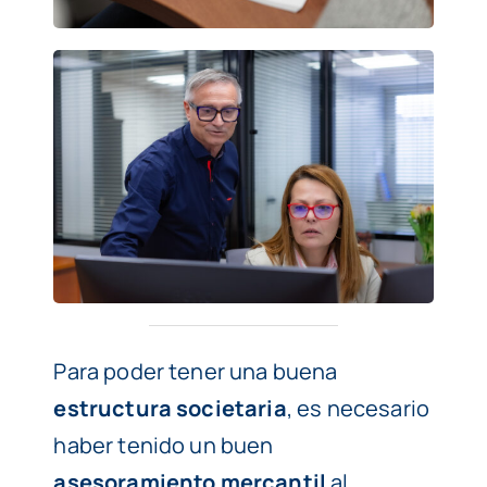
Para poder tener una buena
estructura societaria
, es necesario
haber tenido un buen
asesoramiento mercantil
al