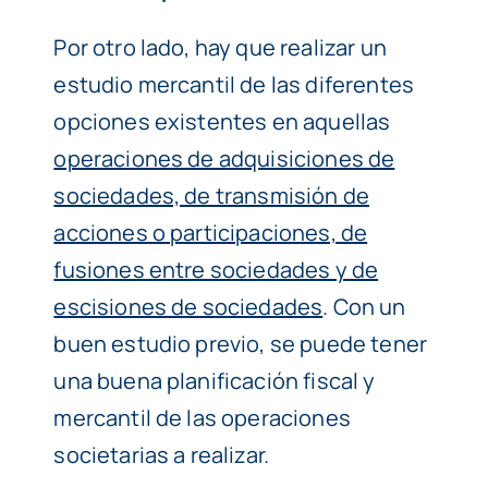
Por otro lado, hay que realizar un
estudio mercantil de las diferentes
opciones existentes en aquellas
operaciones de adquisiciones de
sociedades, de transmisión de
acciones o participaciones, de
fusiones entre sociedades y de
escisiones de sociedades
. Con un
buen estudio previo, se puede tener
una buena planificación fiscal y
mercantil de las operaciones
societarias a realizar.