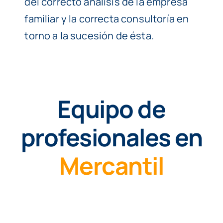
del correcto análisis de la empresa
familiar y la correcta consultoría en
torno a la sucesión de ésta.
Equipo de
profesionales en
Mercantil