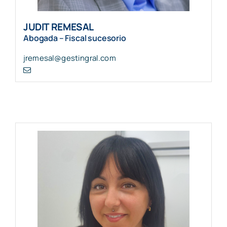
JUDIT REMESAL
Abogada – Fiscal sucesorio
jremesal@gestingral.com