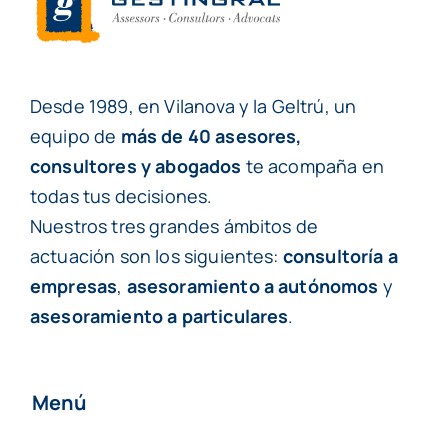
Desde 1989, en Vilanova y la Geltrú, un
equipo de
más de 40 asesores,
consultores y abogados
te acompaña en
todas tus decisiones.
Nuestros tres grandes ámbitos de
actuación son los siguientes:
consultoría a
empresas
,
asesoramiento a autónomos
y
asesoramiento a particulares
.
Menú