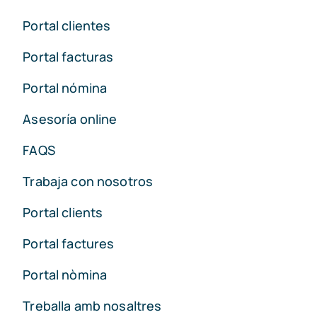
Portal clientes
Portal facturas
Portal nómina
Asesoría online
FAQS
Trabaja con nosotros
Portal clients
Portal factures
Portal nòmina
Treballa amb nosaltres