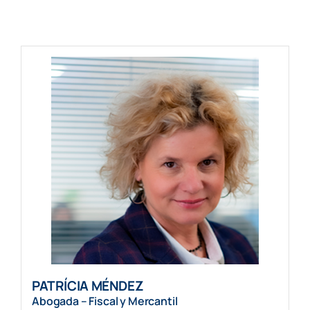
PATRÍCIA MÉNDEZ
Abogada – Fiscal y Mercantil