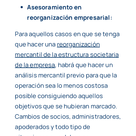
Asesoramiento en
reorganización empresarial:
Para aquellos casos en que se tenga
que hacer una
reorganización
mercantil de la estructura societaria
de la empresa
, habrá que hacer un
análisis mercantil previo para que la
operación sea lo menos costosa
posible consiguiendo aquellos
objetivos que se hubieran marcado.
Cambios de socios, administradores,
apoderados y todo tipo de