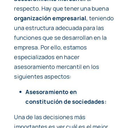
respecto. Hay que tener una buena
organización empresarial
, teniendo
una estructura adecuada para las
funciones que se desarrollan en la
empresa. Por ello, estamos
especializados en hacer
asesoramiento mercantil en los
siguientes aspectos:
Asesoramiento en
constitución de sociedades:
Una de las decisiones más
importantes es ver cuál es el mejor