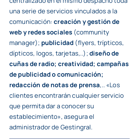
centralizado en el mismo despacho toda
una serie de servicios vinculados a la
comunicación:
creación y gestión de
web y redes sociales
(community
manager);
publicidad
(flyers, trípticos,
dípticos, logos, tarjetas,..);
diseño de
cuñas de radio; creatividad; campañas
de publicidad o comunicación;
redacción de notas de prensa
,.. «Los
clientes encontrarán cualquier servicio
que permita dar a conocer su
establecimiento», asegura el
administrador de Gestingral.