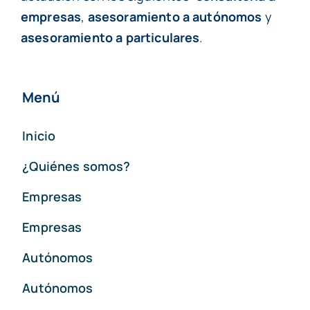
empresas
,
asesoramiento a autónomos
y
asesoramiento a particulares
.
Menú
Inicio
¿Quiénes somos?
Empresas
Empresas
Autónomos
Autónomos