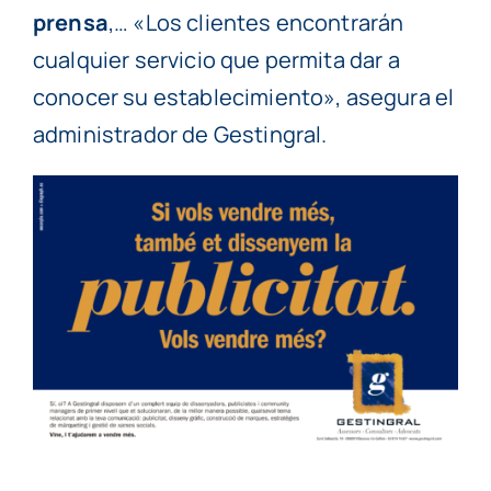
prensa
,… «Los clientes encontrarán
cualquier servicio que permita dar a
conocer su establecimiento», asegura el
administrador de Gestingral.