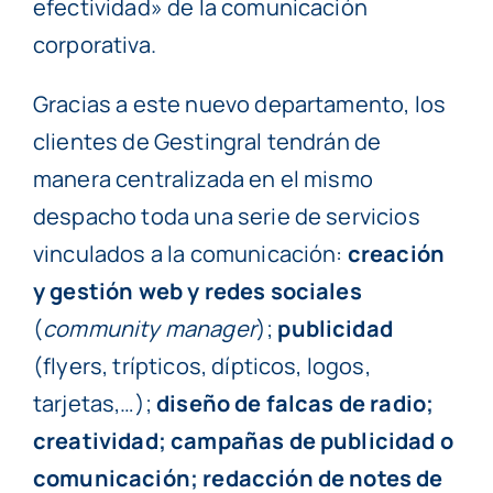
efectividad» de la comunicación
corporativa.
Gracias a este nuevo departamento, los
clientes de Gestingral tendrán de
manera centralizada en el mismo
despacho toda una serie de servicios
vinculados a la comunicación:
creación
y gestión web y redes sociales
(
community manager
);
publicidad
(flyers, trípticos, dípticos, logos,
tarjetas,…);
diseño de falcas de radio;
creatividad; campañas de publicidad o
comunicación; redacción de notes de