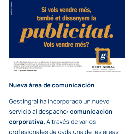
Nueva área de comunicación
Gestingral ha incorporado un nuevo
servicio al despacho:
comunicación
corporativa.
A través de varios
profesionales de cada una de les áreas