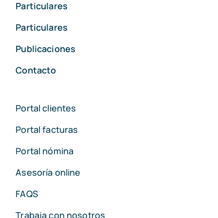
Particulares
Particulares
Publicaciones
Contacto
Portal clientes
Portal facturas
Portal nómina
Asesoría online
FAQS
Trabaja con nosotros