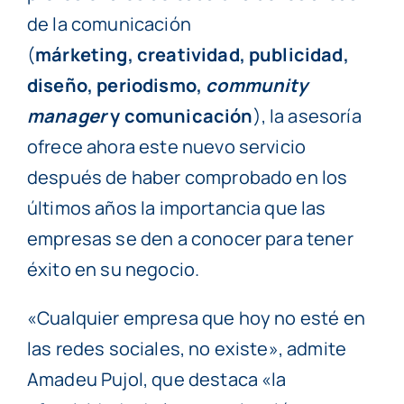
de la comunicación
(
márketing, creatividad, publicidad,
diseño, periodismo,
community
manager
y comunicación
), la asesoría
ofrece ahora este nuevo servicio
después de haber comprobado en los
últimos años la importancia que las
empresas se den a conocer para tener
éxito en su negocio.
«Cualquier empresa que hoy no esté en
las redes sociales, no existe», admite
Amadeu Pujol, que destaca «la