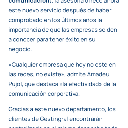
comunicación
), la asesoría ofrece ahora
este nuevo servicio después de haber
comprobado en los últimos años la
importancia de que las empresas se den
a conocer para tener éxito en su
negocio.
«Cualquier empresa que hoy no esté en
las redes, no existe», admite Amadeu
Pujol, que destaca «la efectividad» de la
comunicación corporativa.
Gracias a este nuevo departamento, los
clientes de Gestingral encontrarán