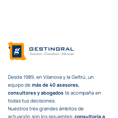
Desde 1989, en Vilanova y la Geltrú, un
equipo de
más de 40 asesores,
consultores y abogados
te acompaña en
todas tus decisiones.
Nuestros tres grandes ámbitos de
actuación son los siguientes:
consultoría a