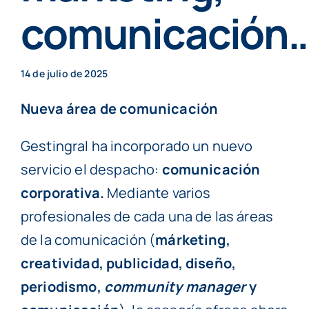
Particulares
comunicación
Contenidos
14 de julio de 2025
Nueva área de comunicación
Cita previa
Gestingral ha incorporado un nuevo
servicio el despacho:
comunicación
corporativa.
Mediante varios
profesionales de cada una de las áreas
de la comunicación (
márketing,
creatividad, publicidad, diseño,
periodismo,
community manager
y