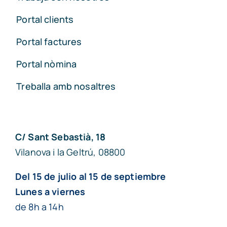
Portal clients
Portal factures
Portal nòmina
Treballa amb nosaltres
C/ Sant Sebastià, 18
Vilanova i la Geltrú, 08800
Del 15 de julio al 15 de septiembre
Lunes a viernes
de 8h a 14h