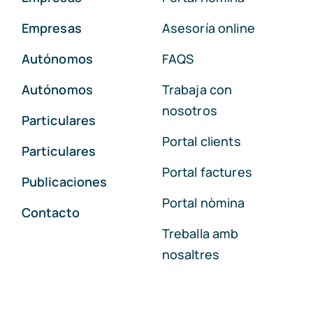
Empresas
Asesoría online
Autónomos
FAQS
Autónomos
Trabaja con
nosotros
Particulares
Portal clients
Particulares
Portal factures
Publicaciones
Portal nòmina
Contacto
Treballa amb
nosaltres