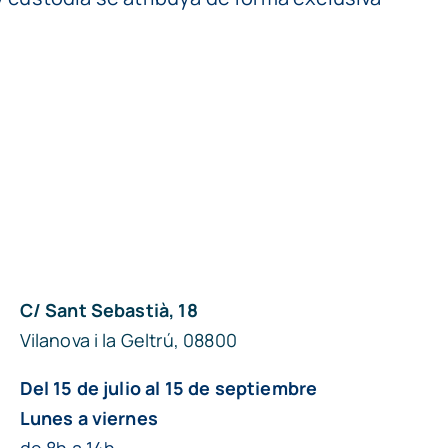
C/ Sant Sebastià, 18
Vilanova i la Geltrú, 08800
Del 15 de julio al 15 de septiembre
Lunes a viernes