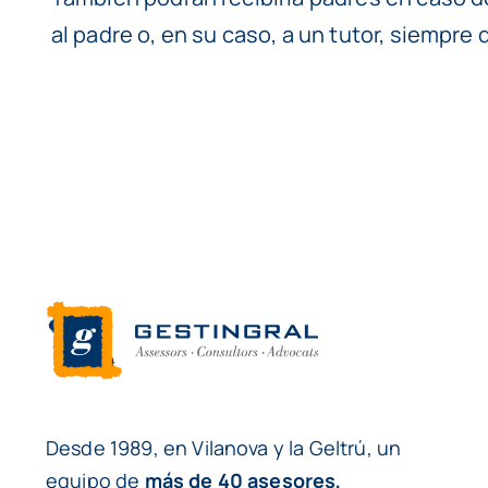
al padre o, en su caso, a un tutor, siempre 
Desde 1989, en Vilanova y la Geltrú, un
equipo de
más de 40 asesores,