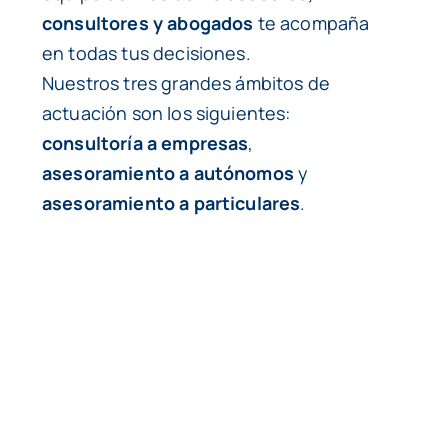
consultores y abogados
te acompaña
en todas tus decisiones.
Nuestros tres grandes ámbitos de
actuación son los siguientes:
consultoría a empresas
,
asesoramiento a autónomos
y
asesoramiento a particulares
.