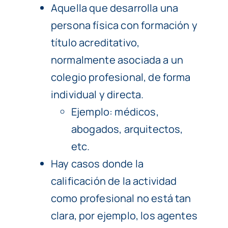
Aquella que desarrolla una
persona física con formación y
título acreditativo,
normalmente asociada a un
colegio profesional, de forma
individual y directa.
Ejemplo: médicos,
abogados, arquitectos,
etc.
Hay casos donde la
calificación de la actividad
como profesional no está tan
clara, por ejemplo, los agentes