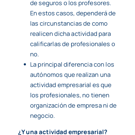
de seguros o los profesores.
En estos casos, dependerá de
las circunstancias de como
realicen dicha actividad para
calificarlas de profesionales o
no.
La principal diferencia con los
autónomos que realizan una
actividad empresarial es que
los profesionales, no tienen
organización de empresa ni de
negocio.
¿Y una actividad empresarial?