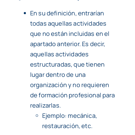
En su definición, entrarían
todas aquellas actividades
que no están incluidas en el
apartado anterior. Es decir,
aquellas actividades
estructuradas, que tienen
lugar dentro de una
organización y no requieren
de formación profesional para
realizarlas.
Ejemplo: mecánica,
restauración, etc.