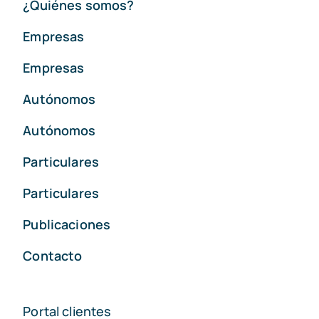
¿Quiénes somos?
Empresas
Empresas
Autónomos
Autónomos
Particulares
Particulares
Publicaciones
Contacto
Portal clientes