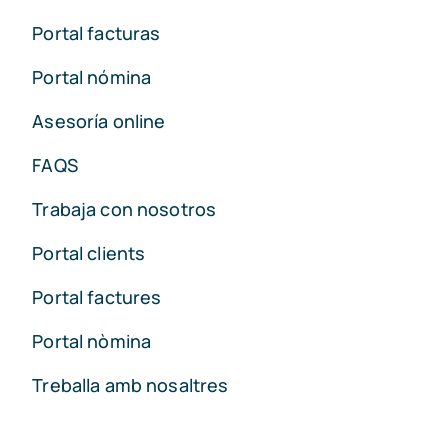
Portal facturas
Portal nómina
Asesoría online
FAQS
Trabaja con nosotros
Portal clients
Portal factures
Portal nòmina
Treballa amb nosaltres