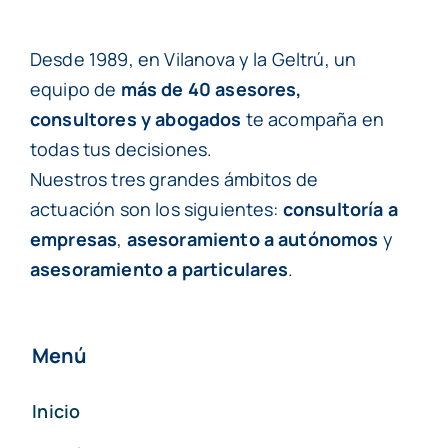
Desde 1989, en Vilanova y la Geltrú, un
equipo de
más de 40 asesores,
consultores y abogados
te acompaña en
todas tus decisiones.
Nuestros tres grandes ámbitos de
actuación son los siguientes:
consultoría a
empresas
,
asesoramiento a autónomos
y
asesoramiento a particulares
.
Menú
Inicio