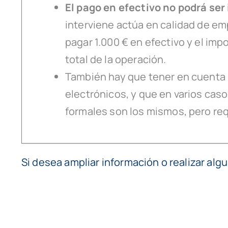
El pago en efectivo no podrá ser 
interviene actúa en calidad de em
pagar 1.000 € en efectivo y el imp
total de la operación.
También hay que tener en cuenta 
electrónicos, y que en varios caso
formales son los mismos, pero requ
Si desea ampliar información o realizar al