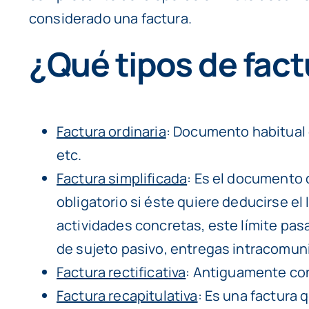
considerado una factura.
¿Qué tipos de fact
Factura ordinaria
: Documento habitual 
etc.
Factura simplificada
: Es el documento q
obligatorio si éste quiere deducirse el
actividades concretas, este límite pas
de sujeto pasivo, entregas intracomunit
Factura rectificativa
: Antiguamente con
Factura recapitulativa
: Es una factura