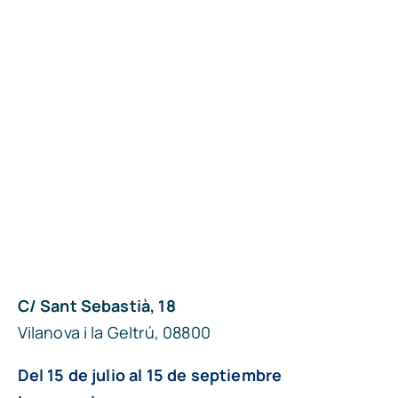
C/ Sant Sebastià, 18
Vilanova i la Geltrú, 08800
Del 15 de julio al 15 de septiembre