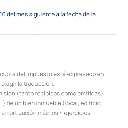
16 del mes siguiente a la fecha de la
a cuota del impuesto esté expresado en
exigir la traducción.
misión (tanto recibidas como emitidas),
) de un bien inmueble (local, edificio,
 amortización más los 4 ejercicios