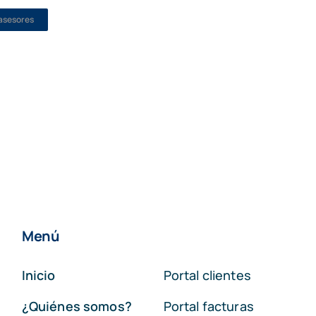
asesores
Menú
Inicio
Portal clientes
¿Quiénes somos?
Portal facturas