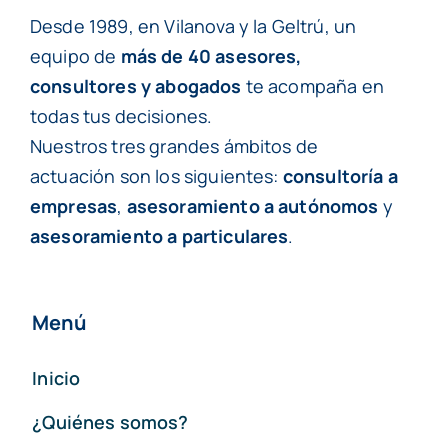
Desde 1989, en Vilanova y la Geltrú, un
equipo de
más de 40 asesores,
consultores y abogados
te acompaña en
todas tus decisiones.
Nuestros tres grandes ámbitos de
actuación son los siguientes:
consultoría a
empresas
,
asesoramiento a autónomos
y
asesoramiento a particulares
.
Menú
Inicio
¿Quiénes somos?