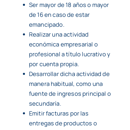
Ser mayor de 18 años o mayor
de 16 en caso de estar
emancipado.
Realizar una actividad
económica empresarial o
profesional a título lucrativo y
por cuenta propia.
Desarrollar dicha actividad de
manera habitual, como una
fuente de ingresos principal o
secundaría.
Emitir facturas por las
entregas de productos o