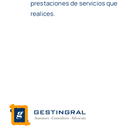
prestaciones de servicios que
realices.