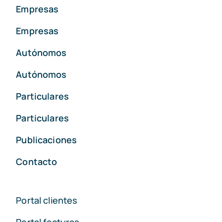
Empresas
Empresas
Autónomos
Autónomos
Particulares
Particulares
Publicaciones
Contacto
Portal clientes
Portal facturas