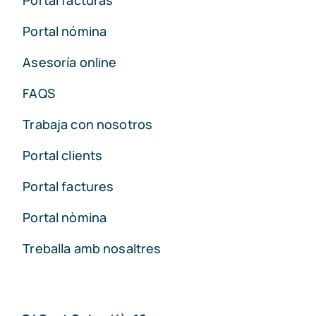
Portal nómina
Asesoría online
FAQS
Trabaja con nosotros
Portal clients
Portal factures
Portal nòmina
Treballa amb nosaltres