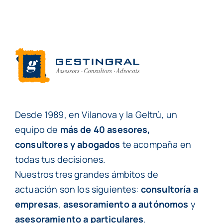
Desde 1989, en Vilanova y la Geltrú, un
equipo de
más de 40 asesores,
consultores y abogados
te acompaña en
todas tus decisiones.
Nuestros tres grandes ámbitos de
actuación son los siguientes:
consultoría a
empresas
,
asesoramiento a autónomos
y
asesoramiento a particulares
.