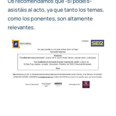
Os recomendamos que -si podéis-
asistáis al acto, ya que tanto los temas,
como los ponentes, son altamente
relevantes.