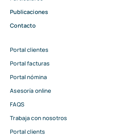
Publicaciones
Contacto
Portal clientes
Portal facturas
Portal nómina
Asesoría online
FAQS
Trabaja con nosotros
Portal clients