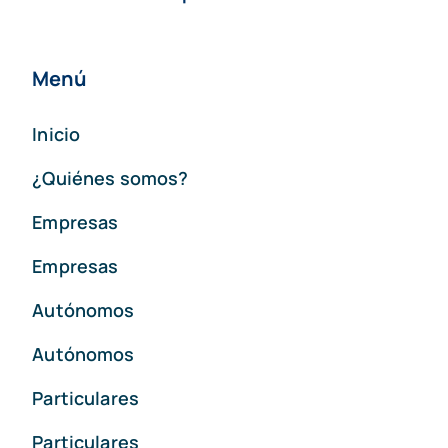
Menú
Inicio
¿Quiénes somos?
Empresas
Empresas
Autónomos
Autónomos
Particulares
Particulares