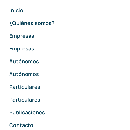
Inicio
¿Quiénes somos?
Empresas
Empresas
Autónomos
Autónomos
Particulares
Particulares
Publicaciones
Contacto