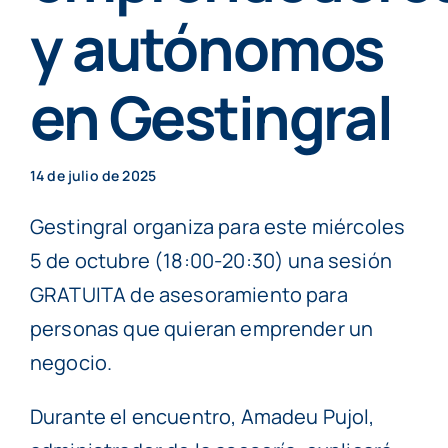
Particulares
y autónomos
en Gestingral
Contenidos
Cita previa
14 de julio de 2025
Gestingral organiza para este miércoles
5 de octubre (18:00-20:30) una sesión
GRATUITA de asesoramiento para
personas que quieran emprender un
negocio.
Durante el encuentro, Amadeu Pujol,