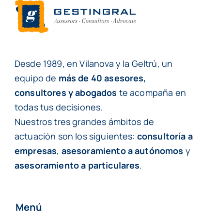
Desde 1989, en Vilanova y la Geltrú, un
equipo de
más de 40 asesores,
consultores y abogados
te acompaña en
todas tus decisiones.
Nuestros tres grandes ámbitos de
actuación son los siguientes:
consultoría a
empresas
,
asesoramiento a autónomos
y
asesoramiento a particulares
.
Menú