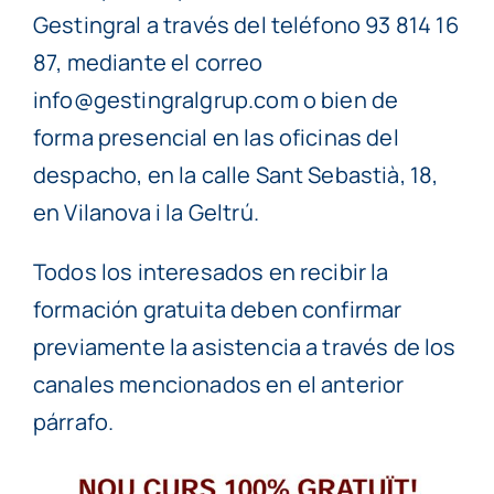
Gestingral a través del teléfono 93 814 16
87, mediante el correo
info@gestingralgrup.com o bien de
forma presencial en las oficinas del
despacho, en la calle Sant Sebastià, 18,
en Vilanova i la Geltrú.
Todos los interesados en recibir la
formación gratuita deben confirmar
previamente la asistencia a través de los
canales mencionados en el anterior
párrafo.