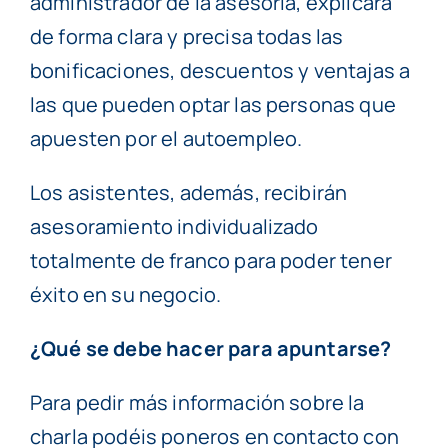
administrador de la asesoría, explicará
de forma clara y precisa todas las
bonificaciones, descuentos y ventajas a
las que pueden optar las personas que
apuesten por el autoempleo.
Los asistentes, además, recibirán
asesoramiento individualizado
totalmente de franco para poder tener
éxito en su negocio.
¿Qué se debe hacer para apuntarse?
Para pedir más información sobre la
charla podéis poneros en contacto con