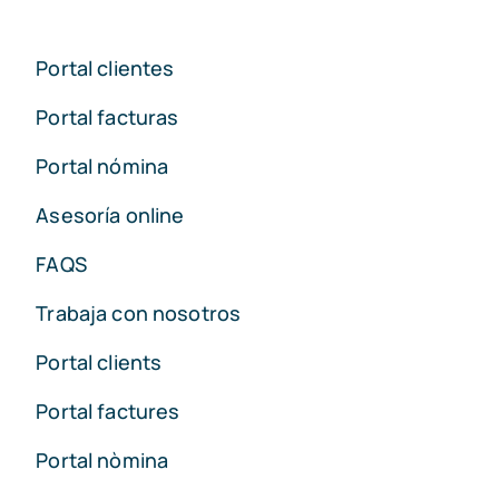
Portal clientes
Portal facturas
Portal nómina
Asesoría online
FAQS
Trabaja con nosotros
Portal clients
Portal factures
Portal nòmina