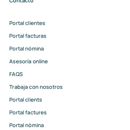
Contacto
Portal clientes
Portal facturas
Portal nómina
Asesoría online
FAQS
Trabaja con nosotros
Portal clients
Portal factures
Portal nòmina