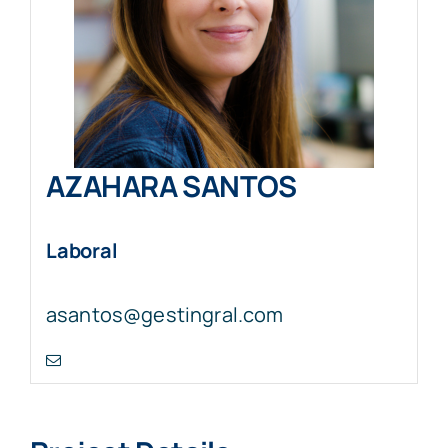
AZAHARA SANTOS
Laboral
asantos@gestingral.com