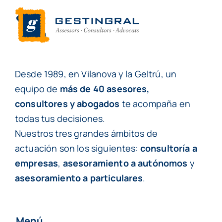
Desde 1989, en Vilanova y la Geltrú, un
equipo de
más de 40 asesores,
consultores y abogados
te acompaña en
todas tus decisiones.
Nuestros tres grandes ámbitos de
actuación son los siguientes:
consultoría a
empresas
,
asesoramiento a autónomos
y
asesoramiento a particulares
.
Menú