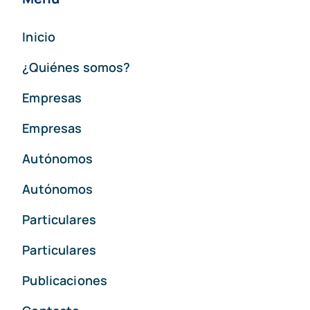
Inicio
¿Quiénes somos?
Empresas
Empresas
Autónomos
Autónomos
Particulares
Particulares
Publicaciones